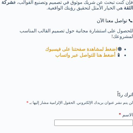
فإن كنت تبحث عن شريك موثوق في تصميم وتصنيع القوالب، ف
شركة
الثقة
هي الخيار الأمثل لتحقيق رؤيتك الواقعية.
📞 تواصل معنا الآن
للحصول على استشارة مجانية حول تصميم القالب المناسب
لمشروعك!
🌐
اضغط لمشاهدة صفحتنا على فيسبوك
📱
أضغط هنا للتواصل عبر
واتساب
اترك ردّاً
لن يتم نشر عنوان بريدك الإلكتروني.
الحقول الإلزامية مشار إليها بـ
*
*
الاسم