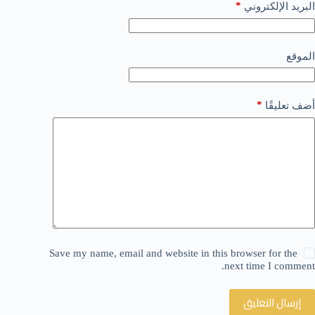
*
البريد الإلكتروني
الموقع
*
أضف تعليقًا
Save my name, email and website in this browser for the
next time I comment.
إرسال التعليق